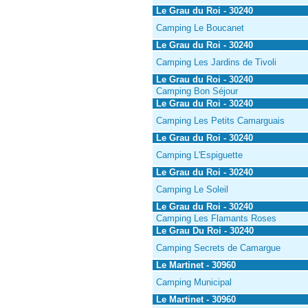
Le Grau du Roi - 30240
Camping Le Boucanet
Le Grau du Roi - 30240
Camping Les Jardins de Tivoli
Le Grau du Roi - 30240
Camping Bon Séjour
Le Grau du Roi - 30240
Camping Les Petits Camarguais
Le Grau du Roi - 30240
Camping L'Espiguette
Le Grau du Roi - 30240
Camping Le Soleil
Le Grau du Roi - 30240
Camping Les Flamants Roses
Le Grau Du Roi - 30240
Camping Secrets de Camargue
Le Martinet - 30960
Camping Municipal
Le Martinet - 30960