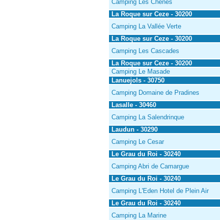
Camping Les Chênes
La Roque sur Ceze - 30200
Camping La Vallée Verte
La Roque sur Ceze - 30200
Camping Les Cascades
La Roque sur Ceze - 30200
Camping Le Masade
Lanuejols - 30750
Camping Domaine de Pradines
Lasalle - 30460
Camping La Salendrinque
Laudun - 30290
Camping Le Cesar
Le Grau du Roi - 30240
Camping Abri de Camargue
Le Grau du Roi - 30240
Camping L'Eden Hotel de Plein Air
Le Grau du Roi - 30240
Camping La Marine