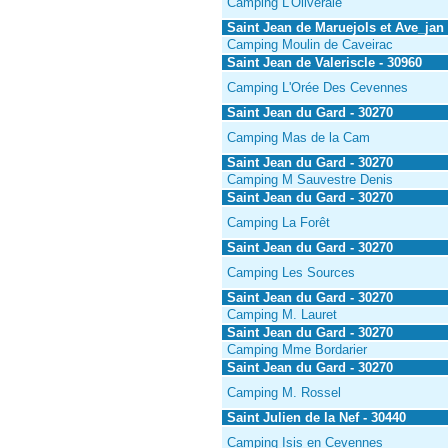
Camping L'Oliveraie
Saint Jean de Maruejols et Ave_jan 
Camping Moulin de Caveirac
Saint Jean de Valeriscle - 30960
Camping L'Orée Des Cevennes
Saint Jean du Gard - 30270
Camping Mas de la Cam
Saint Jean du Gard - 30270
Camping M Sauvestre Denis
Saint Jean du Gard - 30270
Camping La Forêt
Saint Jean du Gard - 30270
Camping Les Sources
Saint Jean du Gard - 30270
Camping M. Lauret
Saint Jean du Gard - 30270
Camping Mme Bordarier
Saint Jean du Gard - 30270
Camping M. Rossel
Saint Julien de la Nef - 30440
Camping Isis en Cevennes