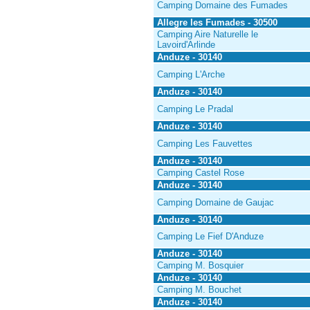
Camping Domaine des Fumades
Allegre les Fumades - 30500
Camping Aire Naturelle le
Lavoird'Arlinde
Anduze - 30140
Camping L'Arche
Anduze - 30140
Camping Le Pradal
Anduze - 30140
Camping Les Fauvettes
Anduze - 30140
Camping Castel Rose
Anduze - 30140
Camping Domaine de Gaujac
Anduze - 30140
Camping Le Fief D'Anduze
Anduze - 30140
Camping M. Bosquier
Anduze - 30140
Camping M. Bouchet
Anduze - 30140