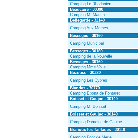
Camping Le Rhodanien
Beaucaire - 30300
Camping M. Maurin
Bellegarde - 32140
Camping Aux Memes
Besseges - 30160
Camping Municipal
Besseges - 30160
Camping de la Nouvelle
Besseges - 30160
Camping Mme Volle
Bezouce - 30320
Camping Les Cypres
Blandas - 30770
Camping Epona de Fontaret
Boisset et Gaujac - 30140
Camping M. Boisset
Boisset et Gaujac - 30140
Camping Domaine de Gaujac
Branoux les Taillades - 30110
Camping Font de Merle