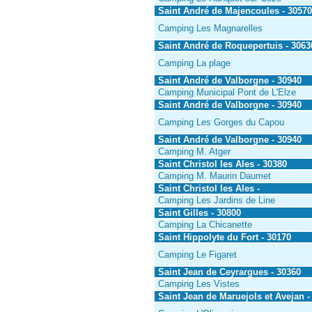
Saint André de Majencoules - 30570
Camping Les Magnarelles
Saint André de Roquepertuis - 3063
Camping La plage
Saint André de Valborgne - 30940
Camping Municipal Pont de L'Elze
Saint André de Valborgne - 30940
Camping Les Gorges du Capou
Saint André de Valborgne - 30940
Camping M. Atger
Saint Christol les Ales - 30380
Camping M. Maurin Daumet
Saint Christol les Ales -
Camping Les Jardins de Line
Saint Gilles - 30800
Camping La Chicanette
Saint Hippolyte du Fort - 30170
Camping Le Figaret
Saint Jean de Ceyrargues - 30360
Camping Les Vistes
Saint Jean de Maruejols et Avejan -