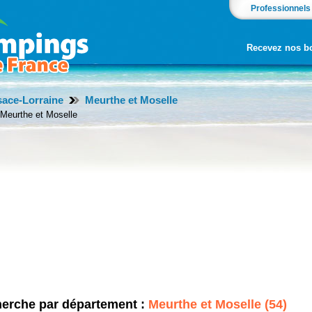
Professionnels
Recevez nos b
ace-Lorraine
Meurthe et Moselle
erche par département :
Meurthe et Moselle (54)