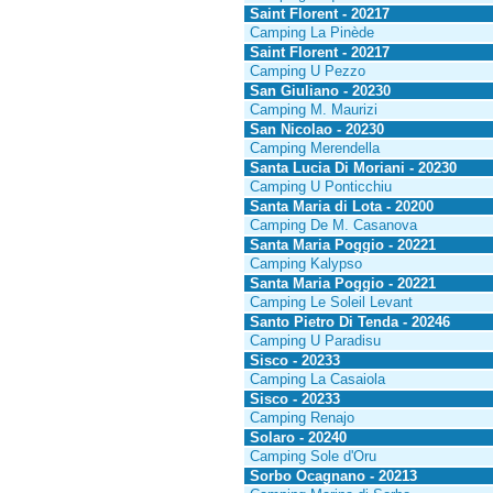
Saint Florent - 20217
Camping La Pinède
Saint Florent - 20217
Camping U Pezzo
San Giuliano - 20230
Camping M. Maurizi
San Nicolao - 20230
Camping Merendella
Santa Lucia Di Moriani - 20230
Camping U Ponticchiu
Santa Maria di Lota - 20200
Camping De M. Casanova
Santa Maria Poggio - 20221
Camping Kalypso
Santa Maria Poggio - 20221
Camping Le Soleil Levant
Santo Pietro Di Tenda - 20246
Camping U Paradisu
Sisco - 20233
Camping La Casaiola
Sisco - 20233
Camping Renajo
Solaro - 20240
Camping Sole d'Oru
Sorbo Ocagnano - 20213