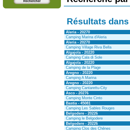
Résultats dans
Aleria - 20270
Camping Marina d'Aleria
Aleria - 20270
Camping Village Riva Bella
Algajola - 20220
Camping Cala di Sole
Algajola - 20220
Camping de la Plage
Aregno - 20220
Camping A Marina
Aregno - 20220
Camping Cantarettu-City
Asco - 20276
Camping Monte Cinto
Bastia - 45081
Camping Les Sables Rouges
Belgodere - 20226
Camping le Belgodere
Belgodere - 20226
Camping Clos des Chênes