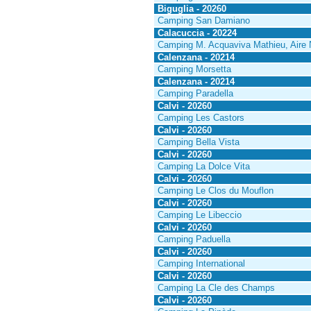
Biguglia - 20260
Camping San Damiano
Calacuccia - 20224
Camping M. Acquaviva Mathieu, Aire N
Calenzana - 20214
Camping Morsetta
Calenzana - 20214
Camping Paradella
Calvi - 20260
Camping Les Castors
Calvi - 20260
Camping Bella Vista
Calvi - 20260
Camping La Dolce Vita
Calvi - 20260
Camping Le Clos du Mouflon
Calvi - 20260
Camping Le Libeccio
Calvi - 20260
Camping Paduella
Calvi - 20260
Camping International
Calvi - 20260
Camping La Cle des Champs
Calvi - 20260