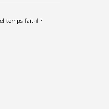
l temps fait-il ?