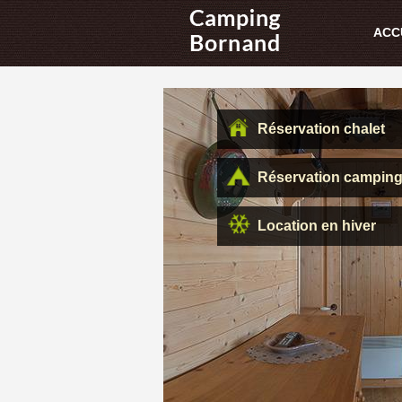
ACC
Réservation chalet
Réservation campin
Location en hiver