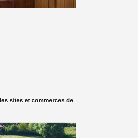
les sites et commerces de