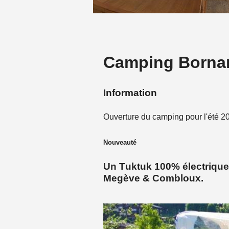
Camping Borna
Information
Ouverture du camping pour l'été
Nouveauté
Un Tuktuk 100% électriqu
Megève & Combloux
.