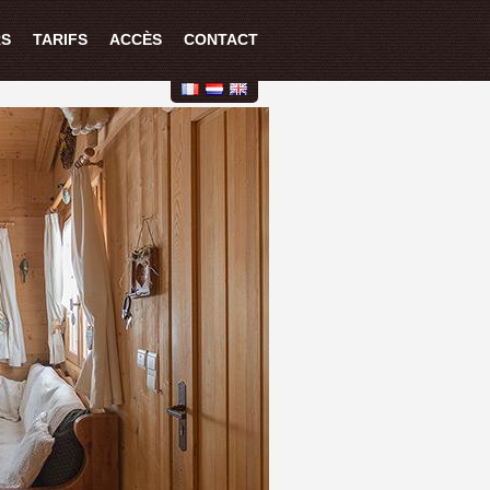
RS
TARIFS
ACCÈS
CONTACT